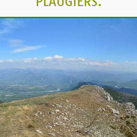
PLAUGIERS.