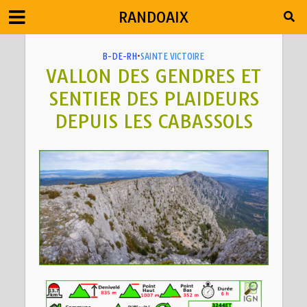
RANDOAIX
B-DE-RH
•
SAINTE VICTOIRE
VALLON DES GENDRES ET
SENTIER DES PLAIDEURS
DEPUIS LES CABASSOLS