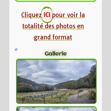
Cliquez
ICI
pour voir la
totalité des photos en
grand format
Gallerie