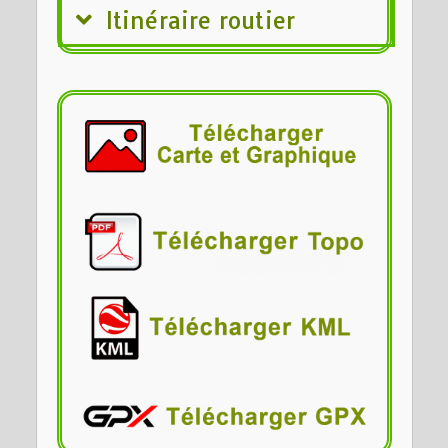
Itinéraire routier