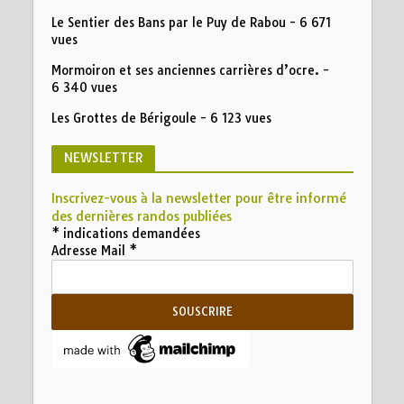
Le Sentier des Bans par le Puy de Rabou
- 6 671
vues
Mormoiron et ses anciennes carrières d’ocre.
-
6 340 vues
Les Grottes de Bérigoule
- 6 123 vues
NEWSLETTER
Inscrivez-vous à la newsletter pour être informé
des dernières randos publiées
*
indications demandées
Adresse Mail
*