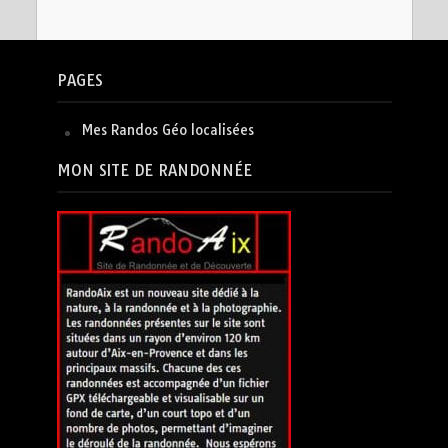
PAGES
Mes Randos Géo localisées
MON SITE DE RANDONNÉE