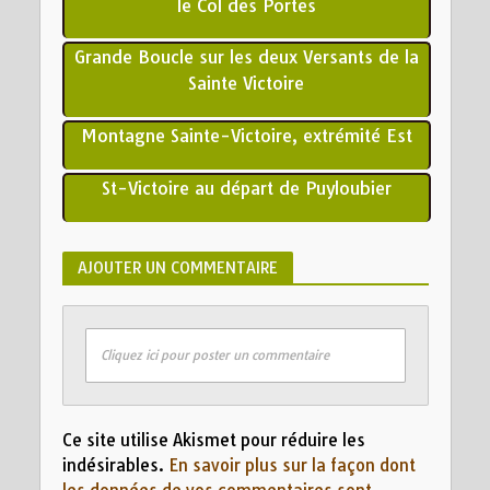
le Col des Portes
Grande Boucle sur les deux Versants de la
Sainte Victoire
Montagne Sainte-Victoire, extrémité Est
St-Victoire au départ de Puyloubier
AJOUTER UN COMMENTAIRE
Cliquez ici pour poster un commentaire
Ce site utilise Akismet pour réduire les
indésirables.
En savoir plus sur la façon dont