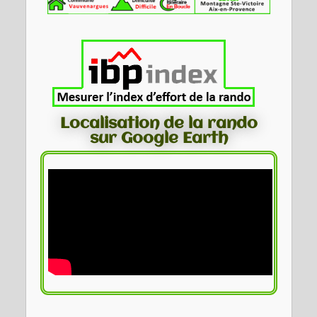
Localisation de la rando
sur Google Earth