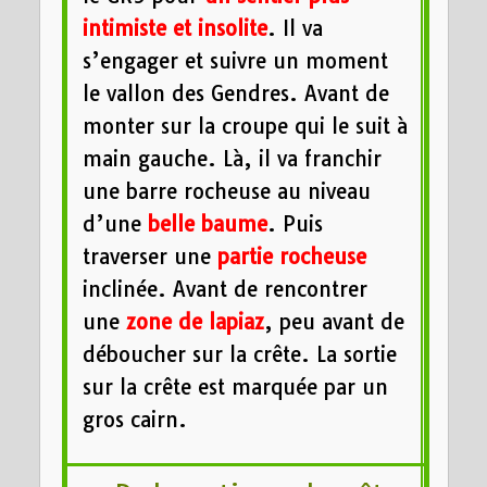
intimiste et insolite
. Il va
s’engager et suivre un moment
le vallon des Gendres. Avant de
monter sur la croupe qui le suit à
main gauche. Là, il va franchir
une barre rocheuse au niveau
d’une
belle baume
. Puis
traverser une
partie rocheuse
inclinée. Avant de rencontrer
une
zone de lapiaz
, peu avant de
déboucher sur la crête. La sortie
sur la crête est marquée par un
gros cairn.