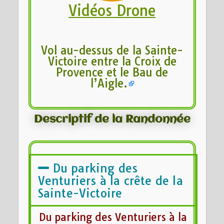
Vidéos Drone
Vol au-dessus de la Sainte-
Victoire entre la Croix de
Provence et le Bau de
l’Aigle.
Descriptif de la Randonnée
Du parking des
Venturiers à la crête de la
Sainte-Victoire
Du parking des Venturiers à la