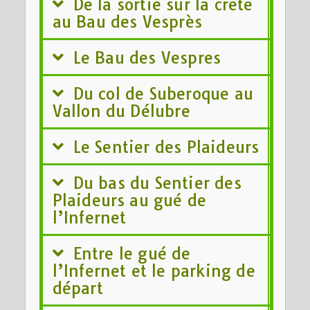
De la sortie sur la crête
au Bau des Vesprès
Le Bau des Vespres
Du col de Suberoque au
Vallon du Délubre
Le Sentier des Plaideurs
Du bas du Sentier des
Plaideurs au gué de
l’Infernet
Entre le gué de
l’Infernet et le parking de
départ