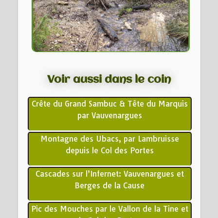
Voir aussi dans le coin
Crête du Grand Sambuc & Tête du Marquis
par Vauvenargues
Montagne des Ubacs, par Lambruisse
depuis le Col des Portes
Cascades sur l’Infernet: Vauvenargues et
Berges de la Cause
Pic des Mouches par le Vallon de la Tine et