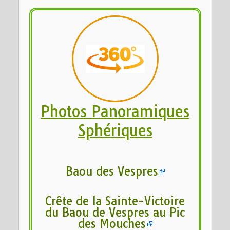
Photos Panoramiques
Sphériques
Baou des Vespres
Crête de la Sainte-Victoire
du Baou de Vespres au Pic
des Mouches