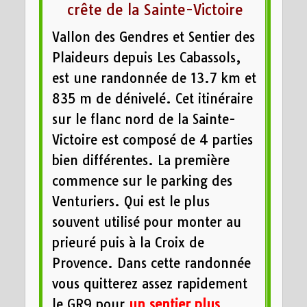
crête de la Sainte-Victoire
Vallon des Gendres et Sentier des
Plaideurs depuis Les Cabassols,
est une randonnée de 13.7 km et
835 m de dénivelé. Cet itinéraire
sur le flanc nord de la Sainte-
Victoire est composé de 4 parties
bien différentes. La première
commence sur le parking des
Venturiers. Qui est le plus
souvent utilisé pour monter au
prieuré puis à la Croix de
Provence. Dans cette randonnée
vous quitterez assez rapidement
le GR9 pour
un sentier plus