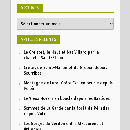
ARCHIVES
ARTICLES RÉCENTS
Le Creisset, le Haut et bas Villard par la
chapelle Saint-Etienne
Crêtes de Saint-Martin et du Grépon depuis
Sourribes
Montagne de Lure: Crête Est, en boucle depuis
Peipin
Le Vieux Noyers en boucle depuis les Bastides
Sommet de La Garde par la forêt de Pélissier
depuis Volx
Les Gorges du Verdon entre St-Laurent et
Artignosc