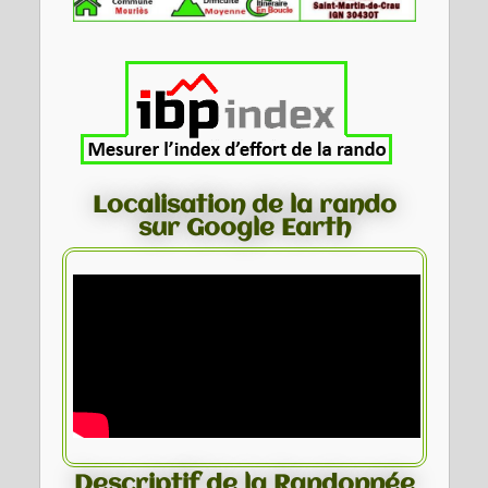
Localisation de la rando
sur Google Earth
Descriptif de la Randonnée