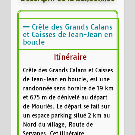
Crête des Grands Calans
et Caisses de Jean-Jean en
boucle
Itinéraire
Crête des Grands Calans et Caisses
de Jean-Jean en boucle, est une
randonnée sens horaire de 19 km
et 675 m de dénivelé au départ
de Mouriès. Le départ se fait sur
un espace parking situé 2 km au
Nord du village, Route de
Servanes. Cet itinéraire