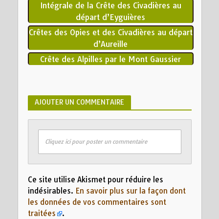
Intégrale de la Crête des Civadières au
départ d’Eyguières
Crêtes des Opies et des Civadières au départ
d’Aureille
Crête des Alpilles par le Mont Gaussier
AJOUTER UN COMMENTAIRE
Cliquez ici pour poster un commentaire
Ce site utilise Akismet pour réduire les
indésirables.
En savoir plus sur la façon dont
les données de vos commentaires sont
traitées
.