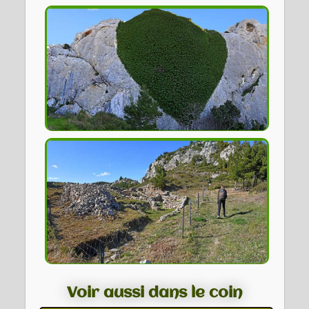
Voir aussi dans le coin