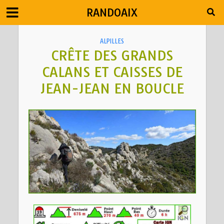
RANDOAIX
ALPILLES
CRÊTE DES GRANDS
CALANS ET CAISSES DE
JEAN-JEAN EN BOUCLE