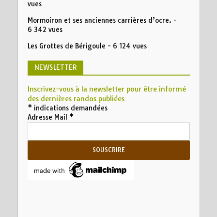
vues
Mormoiron et ses anciennes carrières d’ocre.
-
6 342 vues
Les Grottes de Bérigoule
- 6 124 vues
NEWSLETTER
Inscrivez-vous à la newsletter pour être informé
des dernières randos publiées
*
indications demandées
Adresse Mail
*