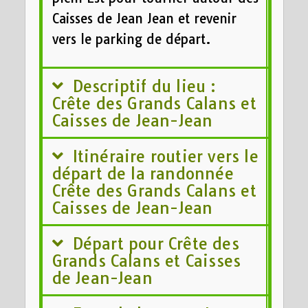
Caisses de Jean Jean et revenir
vers le parking de départ.
Descriptif du lieu :
Crête des Grands Calans et
Caisses de Jean-Jean
Itinéraire routier vers le
départ de la randonnée
Crête des Grands Calans et
Caisses de Jean-Jean
Départ pour Crête des
Grands Calans et Caisses
de Jean-Jean