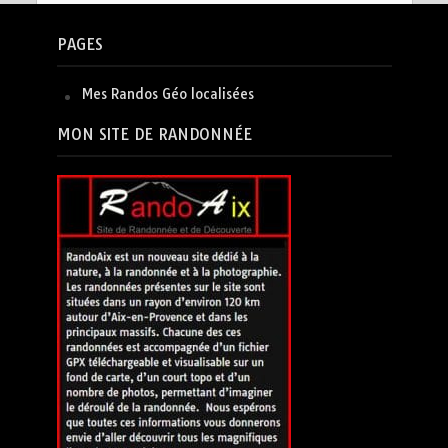
PAGES
Mes Randos Géo localisées
MON SITE DE RANDONNÉE