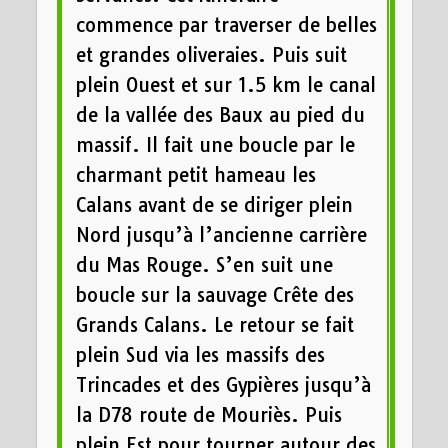
commence par traverser de belles
et grandes oliveraies. Puis suit
plein Ouest et sur 1.5 km le canal
de la vallée des Baux au pied du
massif. Il fait une boucle par le
charmant petit hameau les
Calans avant de se diriger plein
Nord jusqu’à l’ancienne carrière
du Mas Rouge. S’en suit une
boucle sur la sauvage Crête des
Grands Calans. Le retour se fait
plein Sud via les massifs des
Trincades et des Gypières jusqu’à
la D78 route de Mouriès. Puis
plein Est pour tourner autour des