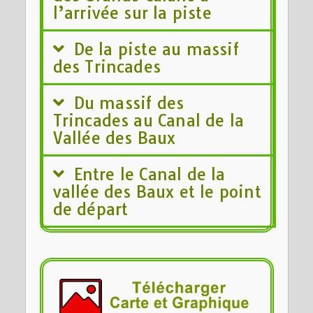
l’arrivée sur la piste
De la piste au massif
des Trincades
Du massif des
Trincades au Canal de la
Vallée des Baux
Entre le Canal de la
vallée des Baux et le point
de départ