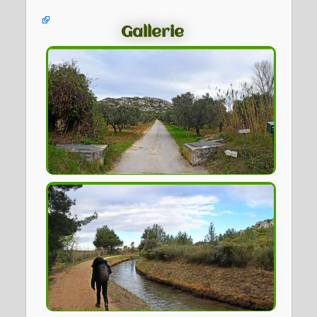
Gallerie