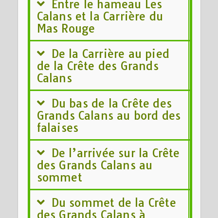
Entre le hameau Les
Calans et la Carrière du
Mas Rouge
De la Carrière au pied
de la Crête des Grands
Calans
Du bas de la Crête des
Grands Calans au bord des
falaises
De l’arrivée sur la Crête
des Grands Calans au
sommet
Du sommet de la Crête
des Grands Calans à