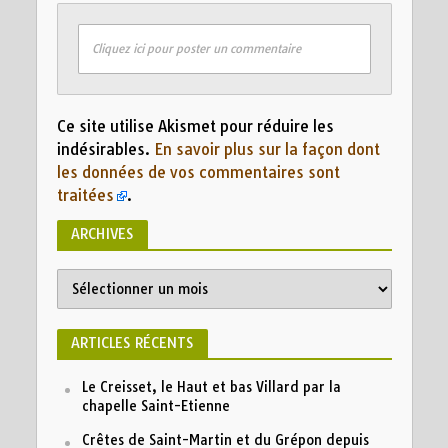
Cliquez ici pour poster un commentaire
Ce site utilise Akismet pour réduire les
indésirables.
En savoir plus sur la façon dont
les données de vos commentaires sont
traitées
.
ARCHIVES
ARTICLES RÉCENTS
Le Creisset, le Haut et bas Villard par la
chapelle Saint-Etienne
Crêtes de Saint-Martin et du Grépon depuis