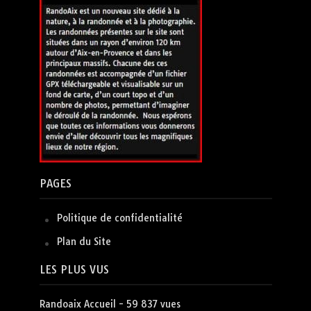
PAGES
Politique de confidentialité
Plan du Site
LES PLUS VUS
Randoaix Accueil
- 59 837 vues