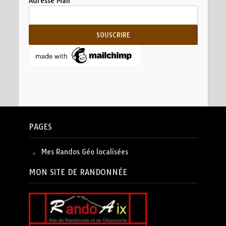
Adresse Mail
*
PAGES
Mes Randos Géo localisées
MON SITE DE RANDONNÉE