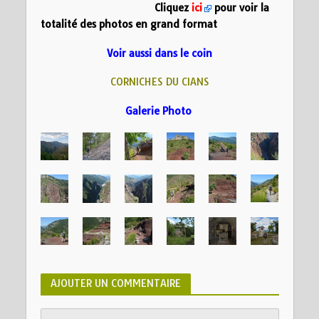
Cliquez
ici
pour voir la
totalité des photos en grand format
Voir aussi dans le coin
CORNICHES DU CIANS
Galerie Photo
AJOUTER UN COMMENTAIRE