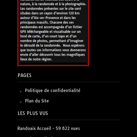
PAGES
Politique de confidentialité
Plan du Site
LES PLUS VUS
Randoaix Accueil
- 59 822 vues