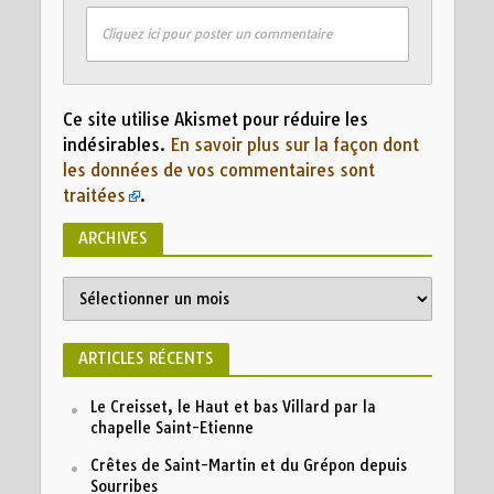
Cliquez ici pour poster un commentaire
Ce site utilise Akismet pour réduire les
indésirables.
En savoir plus sur la façon dont
les données de vos commentaires sont
traitées
.
ARCHIVES
Archives
ARTICLES RÉCENTS
Le Creisset, le Haut et bas Villard par la
chapelle Saint-Etienne
Crêtes de Saint-Martin et du Grépon depuis
Sourribes