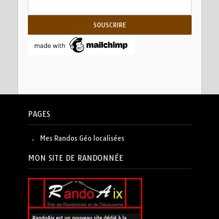
PAGES
Mes Randos Géo localisées
MON SITE DE RANDONNÉE