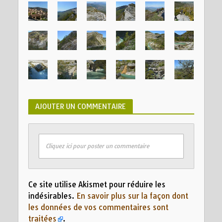
AJOUTER UN COMMENTAIRE
Cliquez ici pour poster un commentaire
Ce site utilise Akismet pour réduire les
indésirables.
En savoir plus sur la façon dont
les données de vos commentaires sont
traitées
.