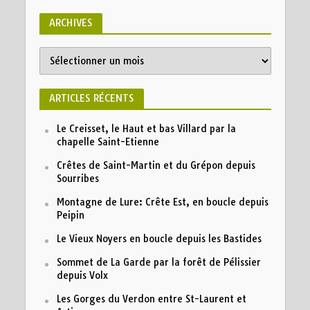
ARCHIVES
Archives
ARTICLES RÉCENTS
Le Creisset, le Haut et bas Villard par la
chapelle Saint-Etienne
Crêtes de Saint-Martin et du Grépon depuis
Sourribes
Montagne de Lure: Crête Est, en boucle depuis
Peipin
Le Vieux Noyers en boucle depuis les Bastides
Sommet de La Garde par la forêt de Pélissier
depuis Volx
Les Gorges du Verdon entre St-Laurent et