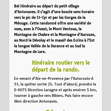
Bel itinéraire au départ du petit village
d’Antonaves. Il s’agit d’une boucle sens horaire
vers le pic de St-Cyr et par les Gorges de la
Méouge. Cette randonné offre une variété de
vues, avec à l’Ouest, le Mont Ventoux, la
Montagne de Chabre et la Montagne d’Aurouze,
au Nord le Dévoluy et le massif des Ecrins à l’Est
la longue Vallée de la Durance et au Sud la
Montagne de Lure.
Itinéraire routier vers le
départ de la rando.
En venant d’Aix-en-Provence par l’Autoroute A
51, la quitter sortie 23. Tout d’abord, prendre la
D 4075 Direction Laragne et après environ 5 km,
tourner à gauche vers Ribiers. Puis faire encore
6km direction Antonaves.