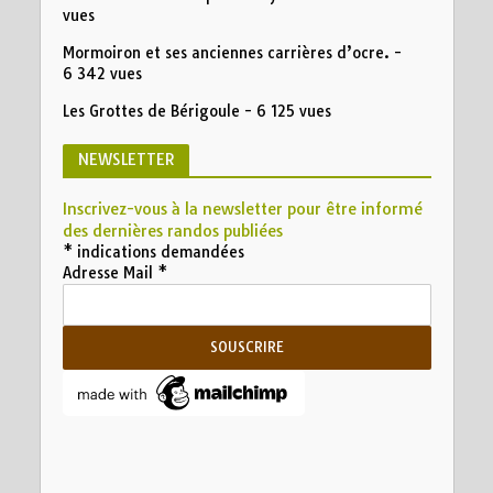
vues
Mormoiron et ses anciennes carrières d’ocre.
-
6 342 vues
Les Grottes de Bérigoule
- 6 125 vues
NEWSLETTER
Inscrivez-vous à la newsletter pour être informé
des dernières randos publiées
*
indications demandées
Adresse Mail
*