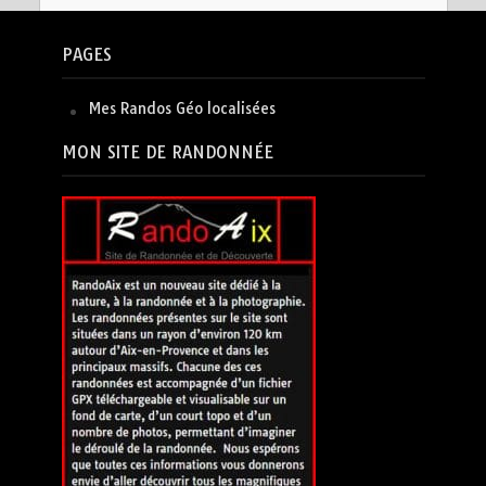
PAGES
Mes Randos Géo localisées
MON SITE DE RANDONNÉE