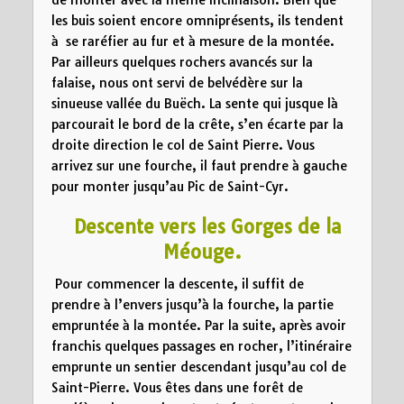
les buis soient encore omniprésents, ils tendent
à se raréfier au fur et à mesure de la montée.
Par ailleurs quelques rochers avancés sur la
falaise, nous ont servi de belvédère sur la
sinueuse vallée du Buëch. La sente qui jusque là
parcourait le bord de la crête, s’en écarte par la
droite direction le col de Saint Pierre. Vous
arrivez sur une fourche, il faut prendre à gauche
pour monter jusqu’au Pic de Saint-Cyr.
Descente vers les
Gorges de la
Méouge.
Pour commencer la descente, il suffit de
prendre à l’envers jusqu’à la fourche, la partie
empruntée à la montée. Par la suite, après avoir
franchis quelques passages en rocher, l’itinéraire
emprunte un sentier descendant jusqu’au col de
Saint-Pierre. Vous êtes dans une forêt de