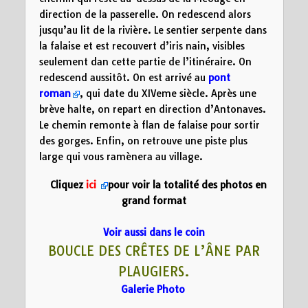
direction de la passerelle. On redescend alors
jusqu’au lit de la rivière. Le sentier serpente dans
la falaise et est recouvert d’iris nain, visibles
seulement dan cette partie de l’itinéraire. On
redescend aussitôt. On est arrivé au
pont
roman
, qui date du XIVeme siècle. Après une
brève halte, on repart en direction d’Antonaves.
Le chemin remonte à flan de falaise pour sortir
des gorges. Enfin, on retrouve une piste plus
large qui vous ramènera au village.
Cliquez
ici
pour voir la totalité des photos en
grand format
Voir aussi dans le coin
BOUCLE DES CRÊTES DE L’ÂNE PAR
PLAUGIERS.
Galerie Photo