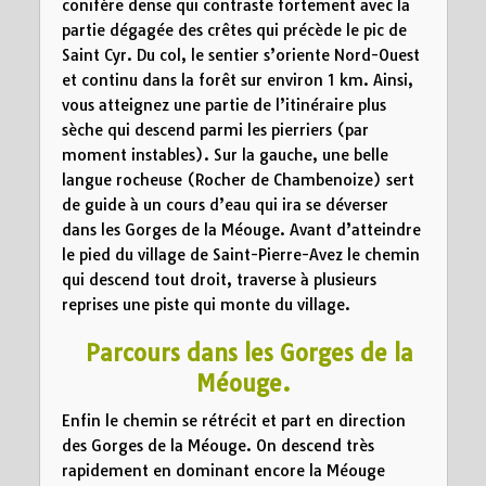
conifère dense qui contraste fortement avec la
partie dégagée des crêtes qui précède le pic de
Saint Cyr. Du col, le sentier s’oriente Nord-Ouest
et continu dans la forêt sur environ 1 km. Ainsi,
vous atteignez une partie de l’itinéraire plus
sèche qui descend parmi les pierriers (par
moment instables). Sur la gauche, une belle
langue rocheuse (Rocher de Chambenoize) sert
de guide à un cours d’eau qui ira se déverser
dans les Gorges de la Méouge. Avant d’atteindre
le pied du village de Saint-Pierre-Avez le chemin
qui descend tout droit, traverse à plusieurs
reprises une piste qui monte du village.
Parcours dans les
Gorges de la
Méouge.
Enfin le chemin se rétrécit et part en direction
des Gorges de la Méouge. On descend très
rapidement en dominant encore la Méouge