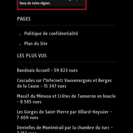
PAGES
Politique de confidentialité
Plan du Site
LES PLUS VUS
Randoaix Accueil
- 59 823 vues
Cascades sur l’Infernet: Vauvenargues et Berges
de la Cause
- 15 347 vues
Massif du Mimosa et Crêtes de Tanneron en boucle
- 8 585 vues
Les Gorges de Saint-Pierre par Villard-Heyssier
-
7 469 vues
Dentelles de Montmirail par la chambre du turc
-