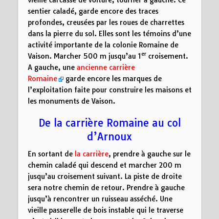
sentier caladé, garde encore des traces
profondes, creusées par les roues de charrettes
dans la pierre du sol. Elles sont les témoins d’une
activité importante de la colonie Romaine de
er
Vaison. Marcher 500 m jusqu’au 1
croisement.
A gauche, une
ancienne carrière
Romaine
garde encore les marques de
l’exploitation faite pour construire les maisons et
les monuments de Vaison.
De la carrière Romaine au col
d’Arnoux
En sortant de
la carrière
, prendre à gauche sur le
chemin caladé qui descend et marcher 200 m
jusqu’au croisement suivant. La piste de droite
sera notre chemin de retour. Prendre à gauche
jusqu’à rencontrer un ruisseau asséché. Une
vieille passerelle de bois instable qui le traverse