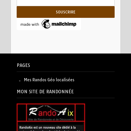
PAGES
Mes Randos Géo localisées
MON SITE DE RANDONNÉE