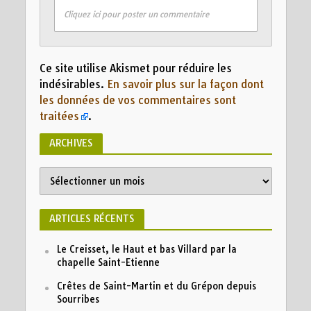
Cliquez ici pour poster un commentaire
Ce site utilise Akismet pour réduire les
indésirables.
En savoir plus sur la façon dont
les données de vos commentaires sont
traitées
.
ARCHIVES
Archives
ARTICLES RÉCENTS
Le Creisset, le Haut et bas Villard par la
chapelle Saint-Etienne
Crêtes de Saint-Martin et du Grépon depuis
Sourribes