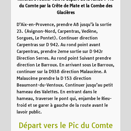
du Comte par la Crête de Plate et la Combe des
Glacières
D’Aix-en-Provence, prendre A8 jusqu’à la sortie
23. (Avignon-Nord, Carpentras, Vedène,
Sorgues, Le Pontet). Continuer direction
Carpentras sur D 942. Au rond point avant
Carpentras, prendre 2eme sortie sur D 942r
Direction Serres. Au rond point Suivant prendre
direction Le Barroux. En arrivant sous Le Barroux,
continuer sur la D938 direction Malaucène. A
Malaucène prendre la D 153 direction
Beaumont-du-Ventoux. Continuer jusqu’au petit
hameau des Valettes. En entrant dans le
hameau, traverser le pont qui, enjambe le Rieu-
froid et se garer à gauche de la route avant le
lavoir public.
Départ vers le Pic du Comte