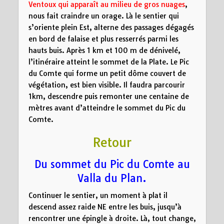
Ventoux qui apparaît au milieu de gros nuages
,
nous fait craindre un orage. Là le sentier qui
s’oriente plein Est, alterne des passages dégagés
en bord de falaise et plus resserrés parmi les
hauts buis. Après 1 km et 100 m de dénivelé,
l’itinéraire atteint le sommet de la Plate. Le Pic
du Comte qui forme un petit dôme couvert de
végétation, est bien visible. Il faudra parcourir
1km, descendre puis remonter une centaine de
mètres avant d’atteindre le sommet du Pic du
Comte.
Retour
Du sommet du Pic du Comte au
Valla du Plan.
Continuer le sentier, un moment à plat il
descend assez raide NE entre les buis, jusqu’à
rencontrer une épingle à droite. Là, tout change,