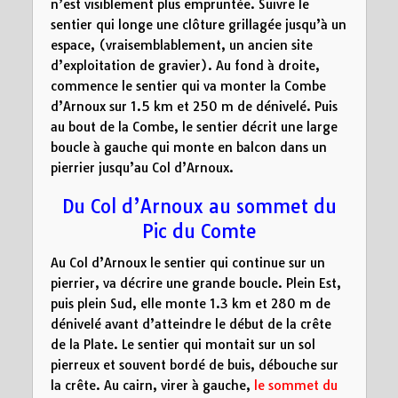
n’est visiblement plus empruntée. Suivre le
sentier qui longe une clôture grillagée jusqu’à un
espace, (vraisemblablement, un ancien site
d’exploitation de gravier). Au fond à droite,
commence le sentier qui va monter la Combe
d’Arnoux sur 1.5 km et 250 m de dénivelé. Puis
au bout de la Combe, le sentier décrit une large
boucle à gauche qui monte en balcon dans un
pierrier jusqu’au Col d’Arnoux.
Du Col d’Arnoux au sommet du
Pic du Comte
Au Col d’Arnoux le sentier qui continue sur un
pierrier, va décrire une grande boucle. Plein Est,
puis plein Sud, elle monte 1.3 km et 280 m de
dénivelé avant d’atteindre le début de la crête
de la Plate. Le sentier qui montait sur un sol
pierreux et souvent bordé de buis, débouche sur
la crête. Au cairn, virer à gauche,
le sommet du