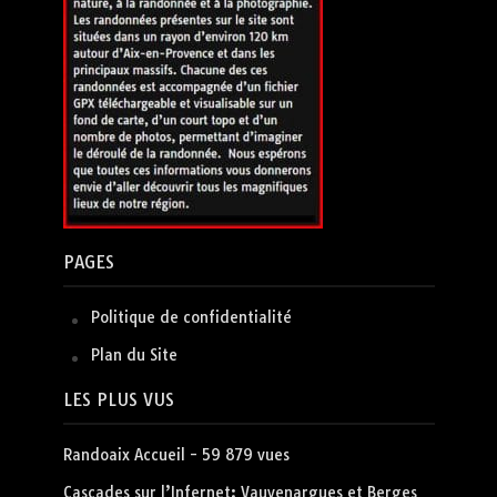
PAGES
Politique de confidentialité
Plan du Site
LES PLUS VUS
Randoaix Accueil
- 59 879 vues
Cascades sur l’Infernet: Vauvenargues et Berges