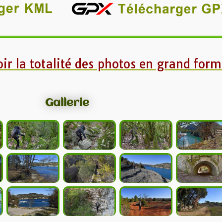
oir la totalité des photos en grand form
Gallerie