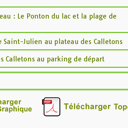
eau : Le Ponton du lac et la plage de
e Saint-Julien au plateau des Calletons
s Calletons au parking de départ