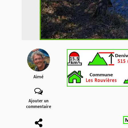
Aimé
Ajouter un
commentaire