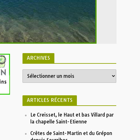
ARCHIVES
ARTICLES RÉCENTS
Le Creisset, le Haut et bas Villard par
la chapelle Saint-Etienne
Crêtes de Saint-Martin et du Grépon