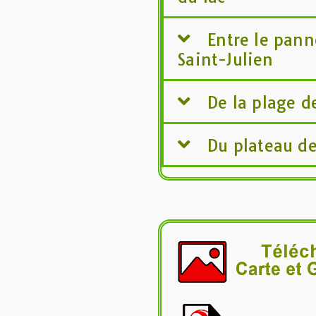
Entre le pann
Saint-Julien
De la plage d
Du plateau de