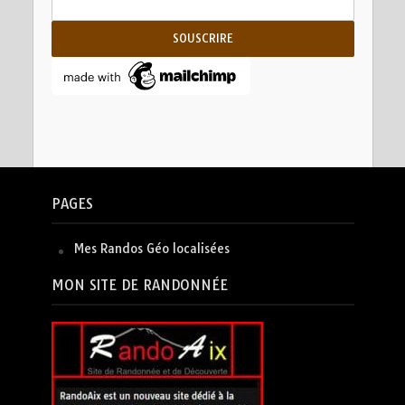
PAGES
Mes Randos Géo localisées
MON SITE DE RANDONNÉE