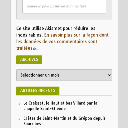
Cliquez ici pour poster un commentaire
Ce site utilise Akismet pour réduire les
indésirables.
En savoir plus sur la façon dont
les données de vos commentaires sont
traitées
.
ARCHIVES
ARTICLES RÉCENTS
Le Creisset, le Haut et bas Villard par la
chapelle Saint-Etienne
Crêtes de Saint-Martin et du Grépon depuis
Sourribes