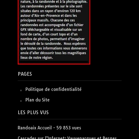
PAGES
Politique de confidentialité
Plan du Site
LES PLUS VUS
Randoaix Accueil
- 59 853 vues
Cascades sur l’Infernet: Vauvenargues et Berges