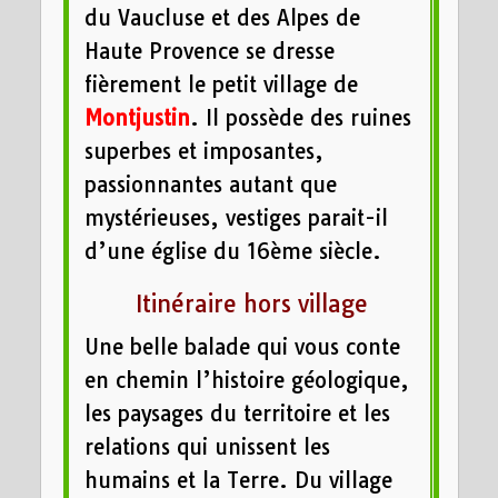
du Vaucluse et des Alpes de
Haute Provence se dresse
fièrement le petit village de
Montjustin
. Il possède des ruines
superbes et imposantes,
passionnantes autant que
mystérieuses, vestiges parait-il
d’une église du 16ème siècle.
Itinéraire hors village
Une belle balade qui vous conte
en chemin l’histoire géologique,
les paysages du territoire et les
relations qui unissent les
humains et la Terre. Du village