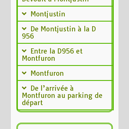
Montjustin
De Montjustin à la D
956
Entre la D956 et
Montfuron
Montfuron
De l’arrivée à
Montfuron au parking de
départ