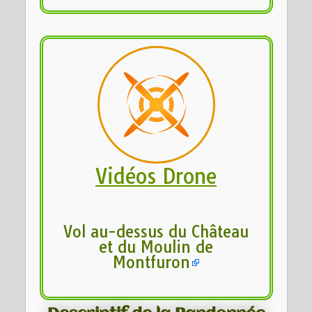
Vidéos Drone
Vol au-dessus du Château
et du Moulin de
Montfuron