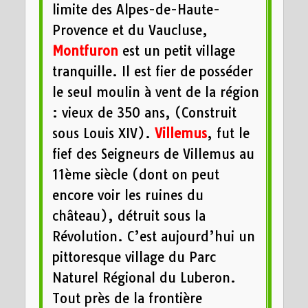
limite des Alpes-de-Haute-
Provence et du Vaucluse,
Montfuron
est un petit village
tranquille. Il est fier de posséder
le seul moulin à vent de la région
: vieux de 350 ans, (Construit
sous Louis XIV).
Villemus
, fut le
fief des Seigneurs de Villemus au
11ème siècle (dont on peut
encore voir les ruines du
château), détruit sous la
Révolution. C’est aujourd’hui un
pittoresque village du Parc
Naturel Régional du Luberon.
Tout près de la frontière