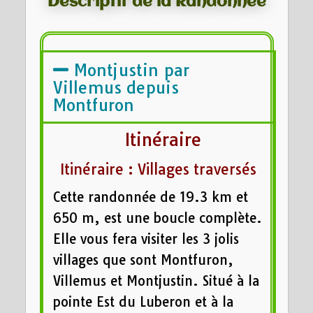
Descriptif de la Randonnée
Montjustin par
Villemus depuis
Montfuron
Itinéraire
Itinéraire : Villages traversés
Cette randonnée de 19.3 km et
650 m, est une boucle complète.
Elle vous fera visiter les 3 jolis
villages que sont Montfuron,
Villemus et Montjustin. Situé à la
pointe Est du Luberon et à la