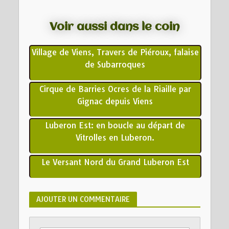
Voir aussi dans le coin
Village de Viens, Travers de Piéroux, falaise
de Subarroques
Cirque de Barries Ocres de la Riaille par
Gignac depuis Viens
Luberon Est: en boucle au départ de
Vitrolles en Luberon.
Le Versant Nord du Grand Luberon Est
AJOUTER UN COMMENTAIRE