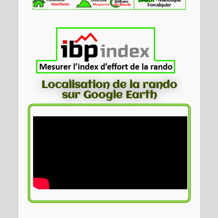
Localisation de la rando
sur Google Earth