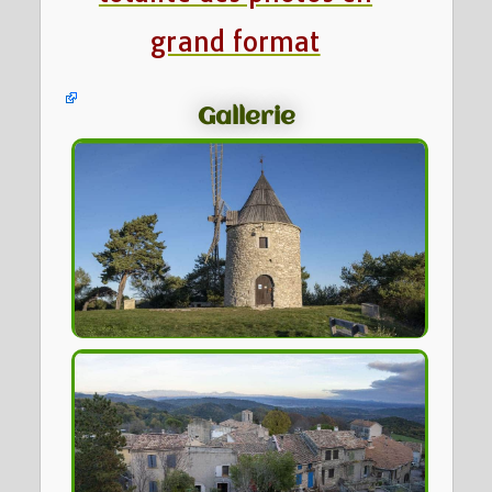
grand format
Gallerie