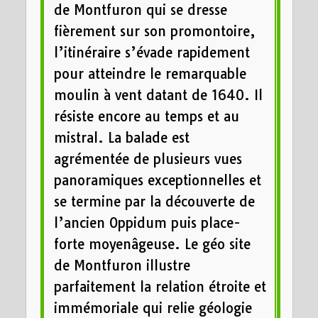
de Montfuron qui se dresse
fièrement sur son promontoire,
l’itinéraire s’évade rapidement
pour atteindre le remarquable
moulin à vent datant de 1640. Il
résiste encore au temps et au
mistral. La balade est
agrémentée de plusieurs vues
panoramiques exceptionnelles et
se termine par la découverte de
l’ancien Oppidum puis place-
forte moyenâgeuse. Le géo site
de Montfuron illustre
parfaitement la relation étroite et
immémoriale qui relie géologie