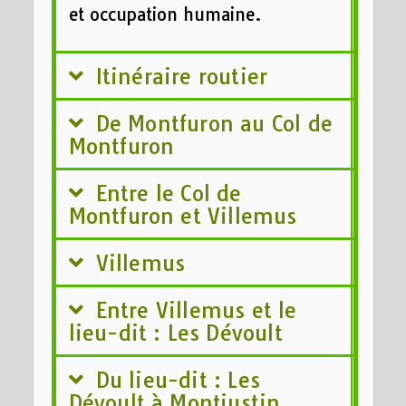
et occupation humaine.
Itinéraire routier
De Montfuron au Col de
Montfuron
Entre le Col de
Montfuron et Villemus
Villemus
Entre Villemus et le
lieu-dit : Les Dévoult
Du lieu-dit : Les
Dévoult à Montjustin