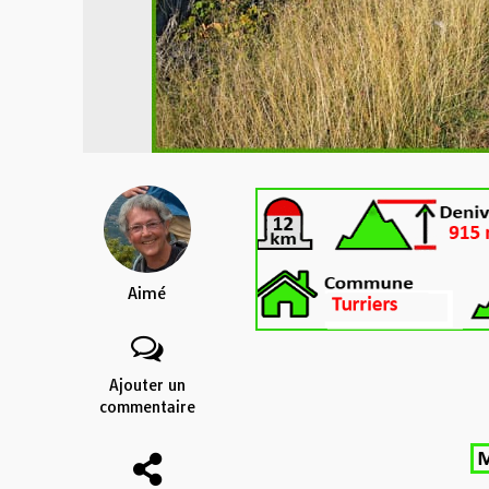
Aimé
Ajouter un
commentaire