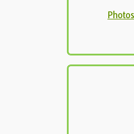
Photo