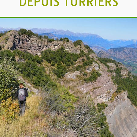
DEPUIS TURRIERS