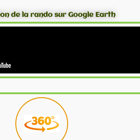
ion de la rando sur Google Earth