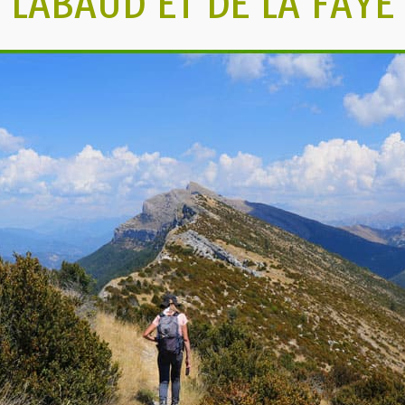
LABAUD ET DE LA FAYE