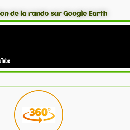
ion de la rando sur Google Earth