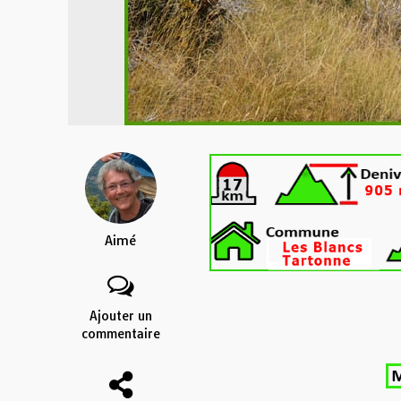
Aimé
Ajouter un
commentaire