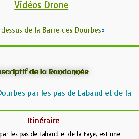
Vidéos Drone
-dessus de la Barre des Dourbes
scriptif de la Randonnée
Dourbes par les pas de Labaud et de la
Itinéraire
par les pas de Labaud et de la Faye, est une