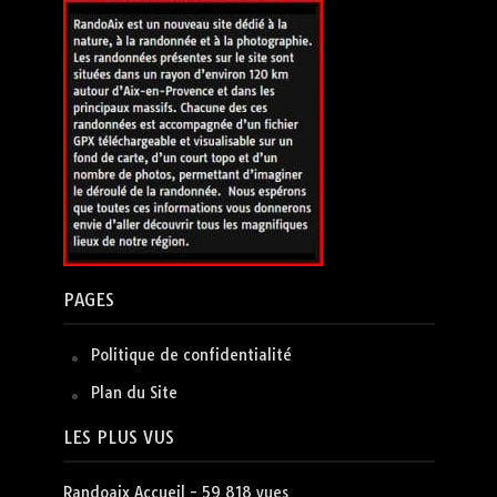
PAGES
Politique de confidentialité
Plan du Site
LES PLUS VUS
Randoaix Accueil
- 59 818 vues