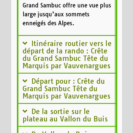
Grand Sambuc offre une vue plus
large jusqu’aux sommets
enneigés des Alpes.
Itinéraire routier vers le
départ de la rando : Crête
du Grand Sambuc Tête du
Marquis par Vauvenargues
Départ pour : Crête du
Grand Sambuc Tête du
Marquis par Vauvenargues
De la sortie sur le
plateau au Vallon du Buis