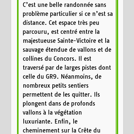
C’est une belle randonnée sans
problème particulier si ce n’est sa
distance. Cet espace très peu
parcouru, est centré entre la
majestueuse Sainte-Victoire et la
sauvage étendue de vallons et de
collines du Concors. Il est
traversé par de larges pistes dont
celle du GR9. Néanmoins, de
nombreux petits sentiers
permettent de les quitter. Ils
plongent dans de profonds
vallons à la végétation
luxuriante. Enfin, le
cheminement sur la Crête du