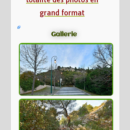
grand format
Gallerie