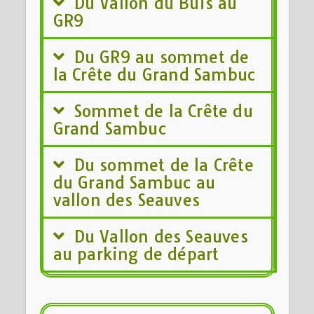
Du Vallon du Buis au
GR9
Du GR9 au sommet de
la Crête du Grand Sambuc
Sommet de la Crête du
Grand Sambuc
Du sommet de la Crête
du Grand Sambuc au
vallon des Seauves
Du Vallon des Seauves
au parking de départ