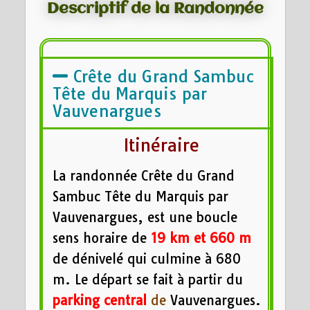
Descriptif de la Randonnée
Crête du Grand Sambuc
Tête du Marquis par
Vauvenargues
Itinéraire
La randonnée Crête du Grand
Sambuc Tête du Marquis par
Vauvenargues, est une boucle
sens horaire de
19 km et 660 m
de dénivelé qui culmine à 680
m. Le départ se fait à partir du
parking central
de
Vauvenargues.