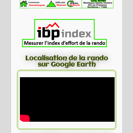
Localisation de la rando
sur Google Earth