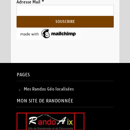
Adresse Mail
*
PAGES
Mes Randos Géo localisées
MON SITE DE RANDONNÉE