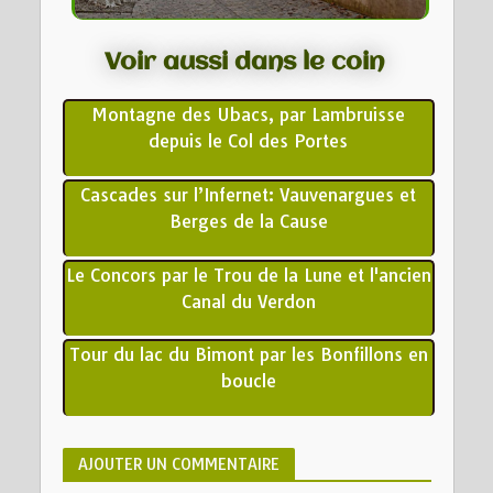
Voir aussi dans le coin
Montagne des Ubacs, par Lambruisse
depuis le Col des Portes
Cascades sur l’Infernet: Vauvenargues et
Berges de la Cause
Le Concors par le Trou de la Lune et l'ancien
Canal du Verdon
Tour du lac du Bimont par les Bonfillons en
boucle
AJOUTER UN COMMENTAIRE