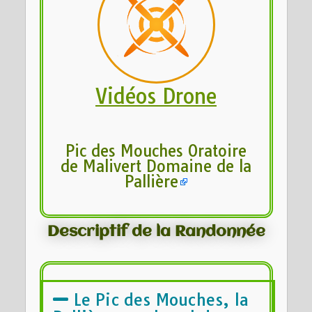
Vidéos Drone
Pic des Mouches Oratoire
de Malivert Domaine de la
Pallière
Descriptif de la Randonnée
Le Pic des Mouches, la