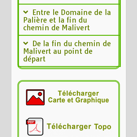
Entre le Domaine de la
Palière et la fin du
chemin de Malivert
De la fin du chemin de
Malivert au point de
départ