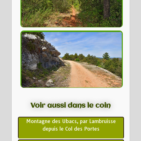
Voir aussi dans le coin
Montagne des Ubacs, par Lambruisse
depuis le Col des Portes