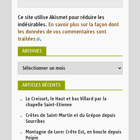
Ce site utilise Akismet pour réduire les
indésirables.
En savoir plus sur la façon dont
les données de vos commentaires sont
traitées
.
ARCHIVES
ARTICLES RÉCENTS
Le Creisset, le Haut et bas Villard par la
chapelle Saint-Etienne
Crêtes de Saint-Martin et du Grépon depuis
Sourribes
Montagne de Lure: Crête Est, en boucle depuis
Peipin