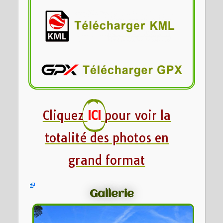
Cliquez
ICI
pour voir la
totalité des photos en
grand format
Gallerie