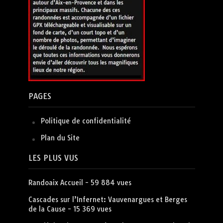
PAGES
Politique de confidentialité
Plan du Site
LES PLUS VUS
Randoaix Accueil
- 59 884 vues
Cascades sur l’Infernet: Vauvenargues et Berges
de la Cause
- 15 369 vues