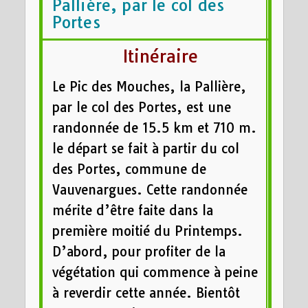
Pallière, par le col des
Portes
Itinéraire
Le Pic des Mouches, la Pallière,
par le col des Portes, est une
randonnée de 15.5 km et 710 m.
le départ se fait à partir du col
des Portes, commune de
Vauvenargues. Cette randonnée
mérite d’être faite dans la
première moitié du Printemps.
D’abord, pour profiter de la
végétation qui commence à peine
à reverdir cette année. Bientôt