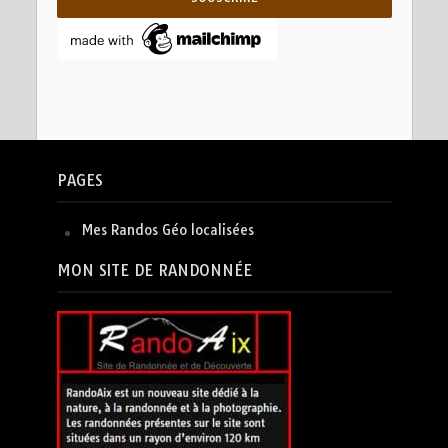
PAGES
Mes Randos Géo localisées
MON SITE DE RANDONNÉE