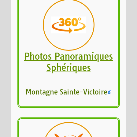
Photos Panoramiques
Sphériques
Montagne Sainte-Victoire