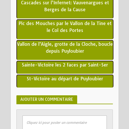
Cascades sur l’Infernet: Vauvenargues et
Berges de la Cause
Pic des Mouches par le Vallon de la Tine et
le Col des Portes
Vallon de l’Aigle, grotte de la Cloche, boucle
depuis Puyloubier
Sainte-Victoire les 2 faces par Saint-Ser
St-Victoire au départ de Puyloubier
AJOUTER UN COMMENTAIRE
Cliquez ici pour poster un commentaire