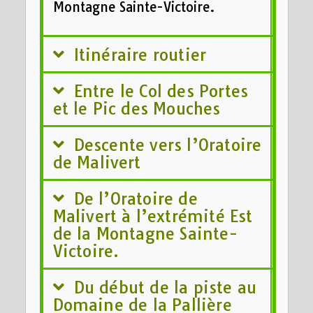
Montagne Sainte-Victoire.
Itinéraire routier
Entre le Col des Portes
et le Pic des Mouches
Descente vers l’Oratoire
de Malivert
De l’Oratoire de
Malivert à l’extrémité Est
de la Montagne Sainte-
Victoire.
Du début de la piste au
Domaine de la Pallière