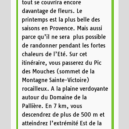
tout se couvrira encore
davantage de fleurs. Le
printemps est la plus belle des
saisons en Provence. Mais aussi
parce qu’il ne sera plus possible
de randonner pendant les fortes
chaleurs de l’Eté. Sur cet
itinéraire, vous passerez du Pic
des Mouches (sommet de la
Montagne Sainte-Victoire)
rocailleux. A la plaine verdoyante
autour du Domaine de la
Pallière. En 7 km, vous
descendrez de plus de 500 m et
atteindrez l’extrémité Est de la