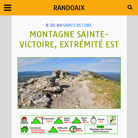
RANDOAIX
B-DE-RH
•
SAINTE VICTOIRE
MONTAGNE SAINTE-
VICTOIRE, EXTRÉMITÉ EST