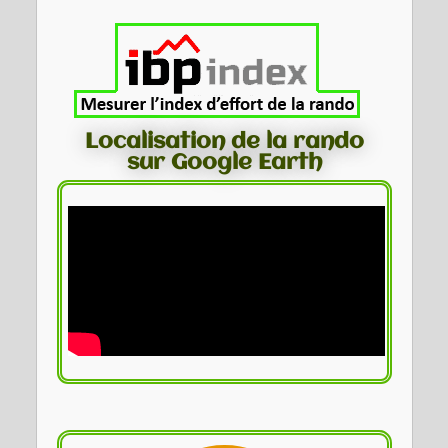
Localisation de la rando
sur Google Earth