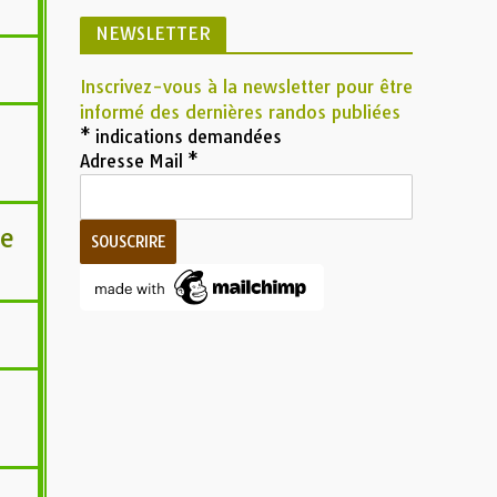
NEWSLETTER
Inscrivez-vous à la newsletter pour être
informé des dernières randos publiées
*
indications demandées
Adresse Mail
*
de