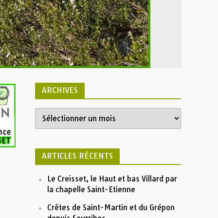
ARCHIVES
ARTICLES RÉCENTS
Le Creisset, le Haut et bas Villard par
la chapelle Saint-Etienne
Crêtes de Saint-Martin et du Grépon