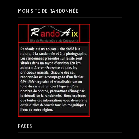
MON SITE DE RANDONNÉE
PAGES