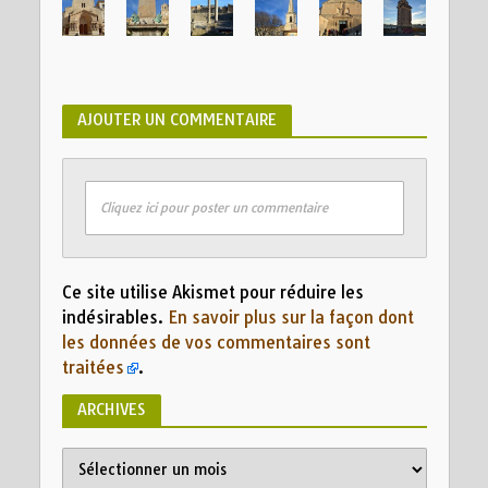
AJOUTER UN COMMENTAIRE
Cliquez ici pour poster un commentaire
Ce site utilise Akismet pour réduire les
indésirables.
En savoir plus sur la façon dont
les données de vos commentaires sont
traitées
.
ARCHIVES
Archives