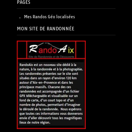
PAGES
Mes Randos Géo localisées
MON SITE DE RANDONNÉE