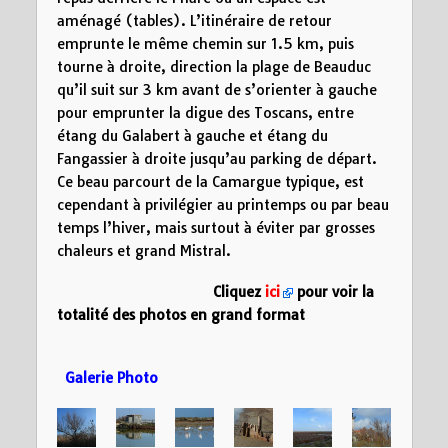
aménagé (tables). L’itinéraire de retour
emprunte le même chemin sur 1.5 km, puis
tourne à droite, direction la plage de Beauduc
qu’il suit sur 3 km avant de s’orienter à gauche
pour emprunter la digue des Toscans, entre
étang du Galabert à gauche et étang du
Fangassier à droite jusqu’au parking de départ.
Ce beau parcourt de la Camargue typique, est
cependant à privilégier au printemps ou par beau
temps l’hiver, mais surtout à éviter par grosses
chaleurs et grand Mistral.
Cliquez
ici
pour voir la
totalité des photos en grand format
Galerie Photo