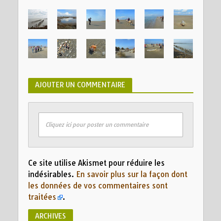
AJOUTER UN COMMENTAIRE
Cliquez ici pour poster un commentaire
Ce site utilise Akismet pour réduire les
indésirables.
En savoir plus sur la façon dont
les données de vos commentaires sont
traitées
.
ARCHIVES