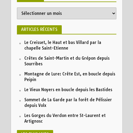
Archives
ARTICLES RÉCENTS
Le Creisset, le Haut et bas Villard par la
chapelle Saint-Etienne
Crêtes de Saint-Martin et du Grépon depuis
Sourribes
Montagne de Lure: Crête Est, en boucle depuis
Peipin
Le Vieux Noyers en boucle depuis les Bastides
Sommet de La Garde par la forêt de Pélissier
depuis Volx
Les Gorges du Verdon entre St-Laurent et
Artignosc