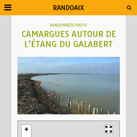
RANDOAIX
RANDONNÉES PHOTO
CAMARGUES AUTOUR DE
L’ÉTANG DU GALABERT
+