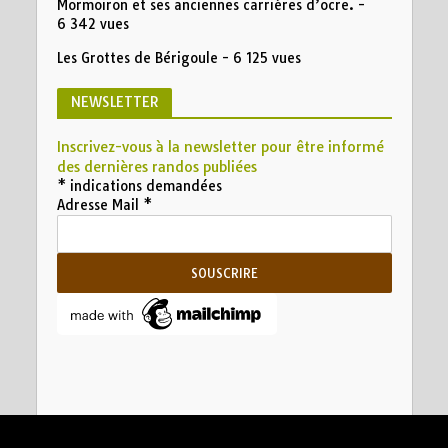
Mormoiron et ses anciennes carrières d’ocre.
-
6 342 vues
Les Grottes de Bérigoule
- 6 125 vues
NEWSLETTER
Inscrivez-vous à la newsletter pour être informé
des dernières randos publiées
*
indications demandées
Adresse Mail
*