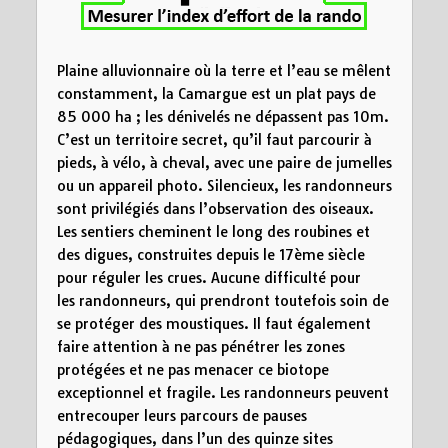
Plaine alluvionnaire où la terre et l’eau se mêlent
constamment, la Camargue est un plat pays de
85 000 ha ; les dénivelés ne dépassent pas 10m.
C’est un territoire secret, qu’il faut parcourir à
pieds, à vélo, à cheval, avec une paire de jumelles
ou un appareil photo. Silencieux, les randonneurs
sont privilégiés dans l’observation des oiseaux.
Les sentiers cheminent le long des roubines et
des digues, construites depuis le 17ème siècle
pour réguler les crues. Aucune difficulté pour
les randonneurs, qui prendront toutefois soin de
se protéger des moustiques. Il faut également
faire attention à ne pas pénétrer les zones
protégées et ne pas menacer ce biotope
exceptionnel et fragile. Les randonneurs peuvent
entrecouper leurs parcours de pauses
pédagogiques, dans l’un des quinze sites