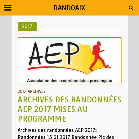
RANDOAIX
2017
2017
•
ARCHIVES
ARCHIVES DES RANDONNÉES
AEP 2017 MISES AU
PROGRAMME
Archives des randonnées AEP 2017:
Randonnées 15 01 2017 Randonnée Pic des