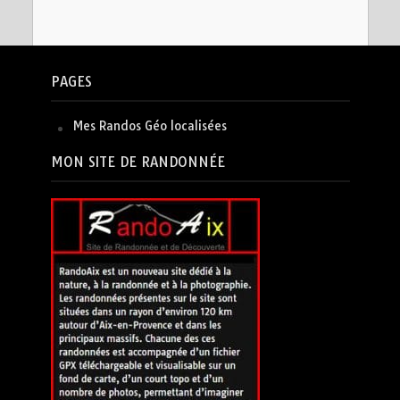
PAGES
Mes Randos Géo localisées
MON SITE DE RANDONNÉE