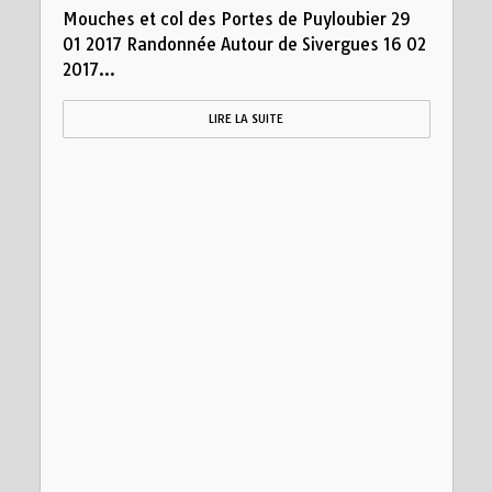
Mouches et col des Portes de Puyloubier 29
01 2017 Randonnée Autour de Sivergues 16 02
2017...
LIRE LA SUITE