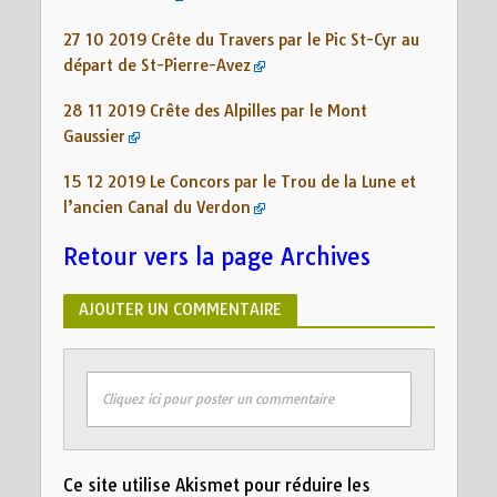
27 10 2019 Crête du Travers par le Pic St-Cyr au
départ de St-Pierre-Avez
28 11 2019 Crête des Alpilles par le Mont
Gaussier
15 12 2019 Le Concors par le Trou de la Lune et
l’ancien Canal du Verdon
Retour vers la page Archives
AJOUTER UN COMMENTAIRE
Cliquez ici pour poster un commentaire
Ce site utilise Akismet pour réduire les