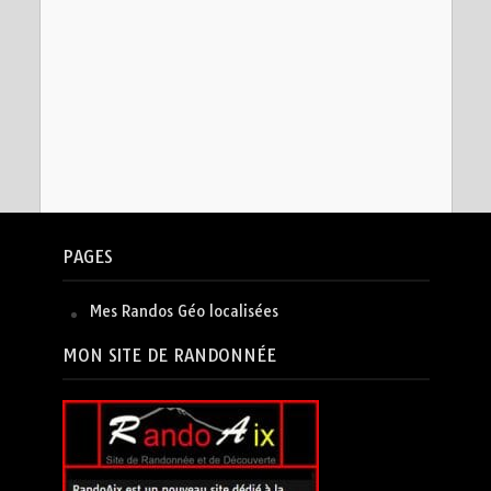
PAGES
Mes Randos Géo localisées
MON SITE DE RANDONNÉE