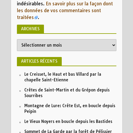
indésirables.
En savoir plus sur la façon dont
les données de vos commentaires sont
traitées
.
ARCHIVES
Archives
ARTICLES RÉCENTS
Le Creisset, le Haut et bas Villard par la
chapelle Saint-Etienne
Crêtes de Saint-Martin et du Grépon depuis
Sourribes
Montagne de Lure: Crête Est, en boucle depuis
Peipin
Le Vieux Noyers en boucle depuis les Bastides
Sommet de La Garde par la forêt de Pélissier