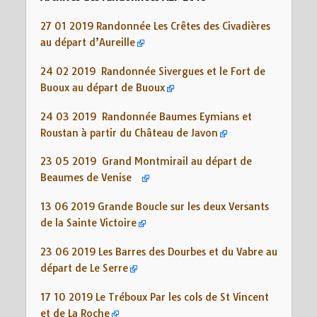
27 01 2019 Randonnée Les Crêtes des Civadières
au départ d’Aureille
24 02 2019
Randonnée Sivergues et le Fort de
Buoux au départ de Buoux
24 03 2019 Randonnée Baumes Eymians et
Roustan à partir du Château de Javon
23 05 2019 Grand Montmirail au départ de
Beaumes de Venise
13 06 2019 Grande Boucle sur les deux Versants
de la Sainte Victoire
23 06 2019 Les Barres des Dourbes et du Vabre au
départ de Le Serre
17 10 2019 Le Tréboux Par les cols de St Vincent
et de La Roche