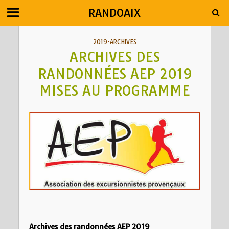
RANDOAIX
2019
•
ARCHIVES
ARCHIVES DES
RANDONNÉES AEP 2019
MISES AU PROGRAMME
Archives des randonnées AEP 2019